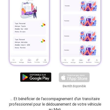
Bientôt disponible
... Et bénéficier de l’accompagnement d’un transitaire
professionnel pour le dédouanement de votre véhicule
au Mali.