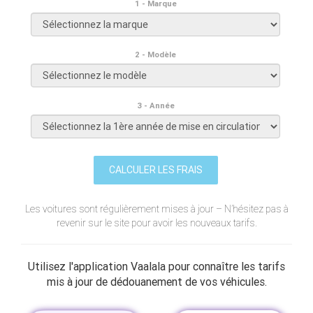
1 - Marque
2 - Modèle
3 - Année
CALCULER LES FRAIS
Les voitures sont régulièrement mises à jour – N’hésitez pas à
revenir sur le site pour avoir les nouveaux tarifs.
Utilisez l'application Vaalala pour connaître les tarifs
mis à jour de dédouanement de vos véhicules.